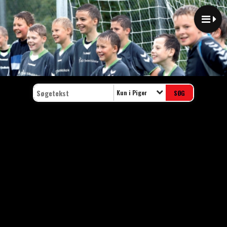
Kun i Piger