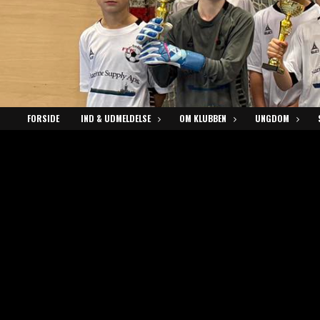
FORSIDE
IND & UDMELDELSE
OM KLUBBEN
UNGDOM