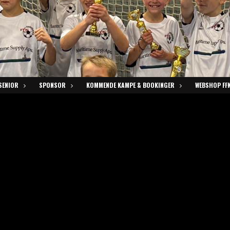
SENIOR
SPONSOR
KOMMENDE KAMPE & BOOKINGER
WEBSHOP FFK